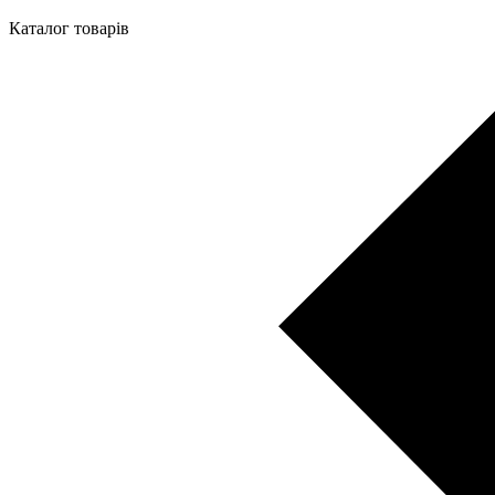
Каталог товарів