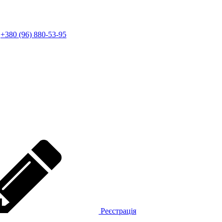
+380 (96) 880-53-95
Реєстрація