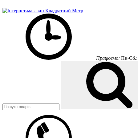
Працюємо:
Пн-Сб.