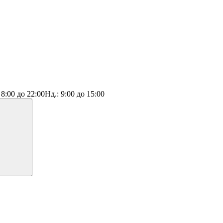
:
8:00 до 22:00
Нд.:
9:00 до 15:00