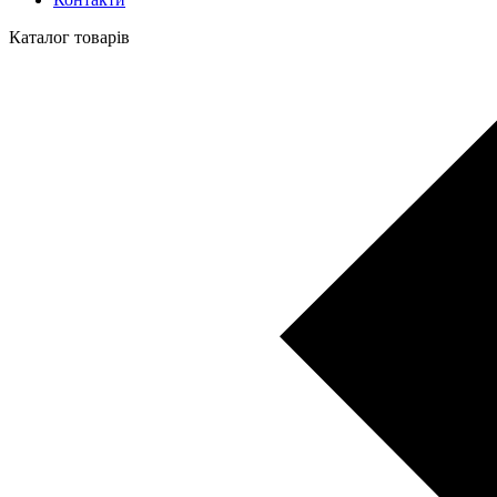
Каталог товарів