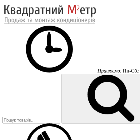
Працюємо:
Пн-Сб.