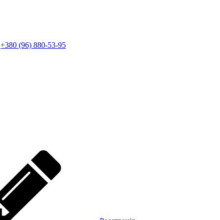
+380 (96) 880-53-95