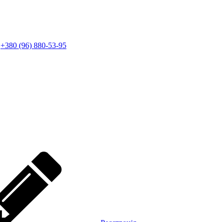
+380 (96) 880-53-95