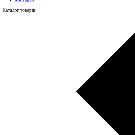
Каталог товарів