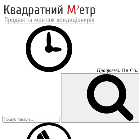
Працюємо:
Пн-Сб.