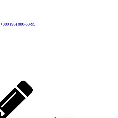
+380 (96) 880-53-95