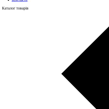
Каталог товарів