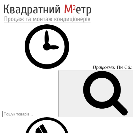
Працюємо:
Пн-Сб.