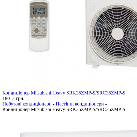
Кондиціонер Mitsubishi Heavy SRK35ZMP-S/SRC35ZMP-S
18013
грн.
Побутові кондиціонери
-
Настінні кондиціонери
-
Кондиціонер Mitsubishi Heavy SRK35ZMP-S/SRC35ZMP-S