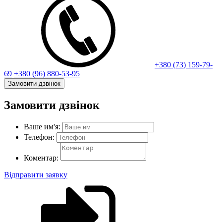
+380 (73) 159-79-
69
+380 (96) 880-53-95
Замовити дзвінок
Замовити дзвінок
Ваше им'я:
Телефон:
Коментар:
Відправити заявку