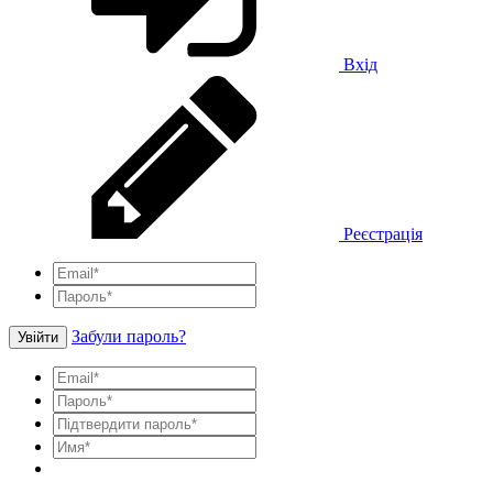
Вхід
Реєстрація
Забули пароль?
Увійти