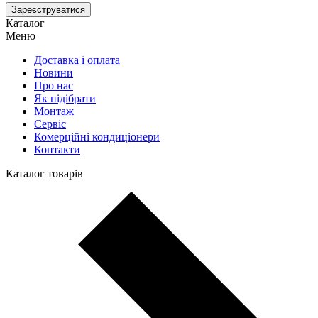
Зареєструватися
Каталог
Меню
Доставка і оплата
Новини
Про нас
Як підібрати
Монтаж
Сервіс
Комерційні кондиціонери
Контакти
Каталог товарів