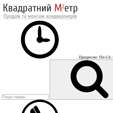
Працюємо:
Пн-Сб.