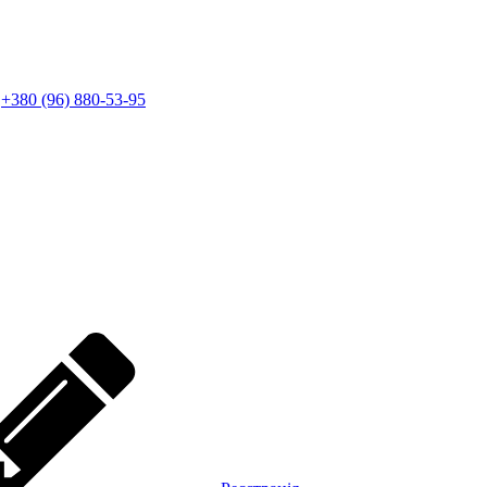
+380 (96) 880-53-95