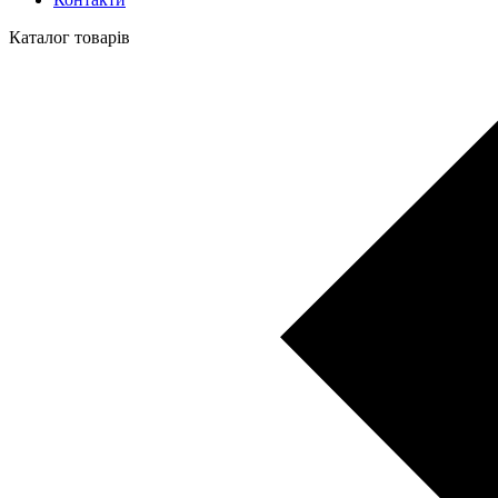
Каталог товарів