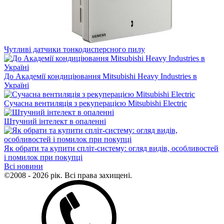
Чутливі датчики тонкодисперсного пилу
До Академії кондиціювання Mitsubishi Heavy Industries в
Україні
Сучасна вентиляція з рекуперацією Mitsubishi Electric
Штучний інтелект в опаленні
Як обрати та купити спліт-систему: огляд видів, особливостей
і помилок при покупці
Всі новини
©2008 - 2026 рік. Всі права захищені.