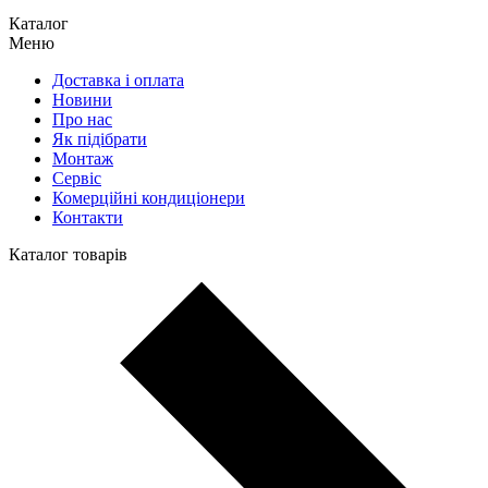
Каталог
Меню
Доставка і оплата
Новини
Про нас
Як підібрати
Монтаж
Сервіс
Комерційні кондиціонери
Контакти
Каталог товарів