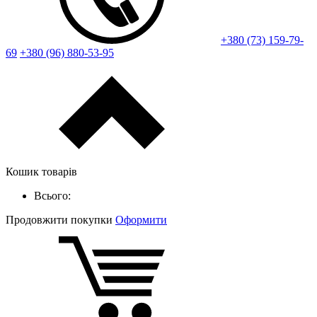
+380 (73) 159-79-
69
+380 (96) 880-53-95
Кошик товарів
Всього:
Продовжити покупки
Оформити