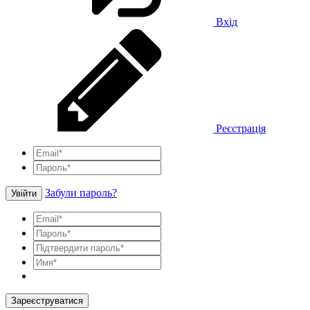
Вхід
Реєстрація
Забули пароль?
Увійти
Зареєструватися