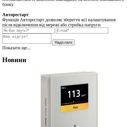
блоку
Авторестарт
Функція Авторестарт дозволяє зберегти всі налаштування
після відключення від мережі або стрибка напруги
Показати ще...
Новини