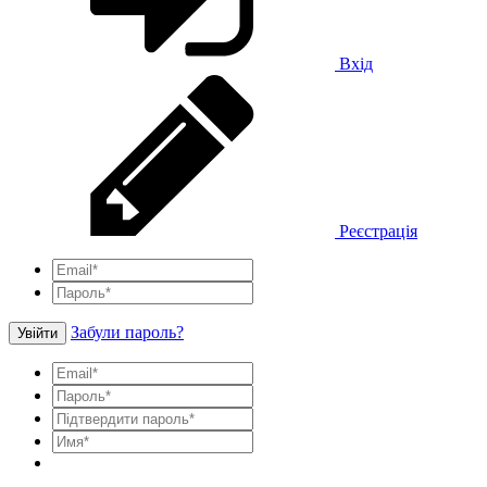
Вхід
Реєстрація
Забули пароль?
Увійти