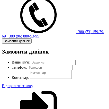
+380 (73) 159-79-
69
+380 (96) 880-53-95
Замовити дзвінок
Замовити дзвінок
Ваше им'я:
Телефон:
Коментар:
Відправити заявку