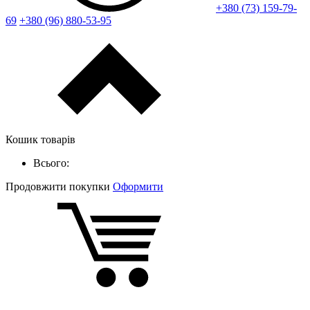
+380 (73) 159-79-
69
+380 (96) 880-53-95
Кошик товарів
Всього:
Продовжити покупки
Оформити