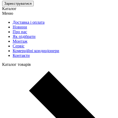
Зареєструватися
Каталог
Меню
Доставка і оплата
Новини
Про нас
Як підібрати
Монтаж
Сервіс
Комерційні кондиціонери
Контакти
Каталог товарів