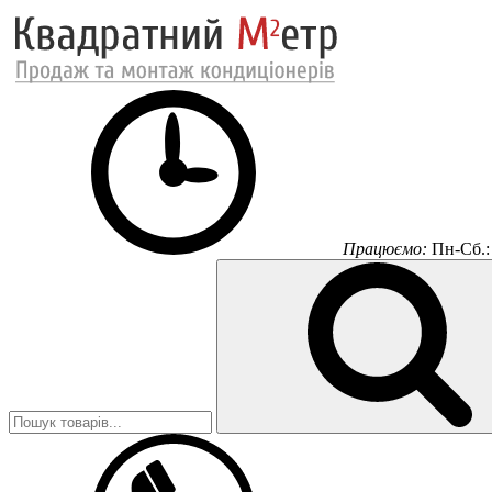
Працюємо:
Пн-Сб.