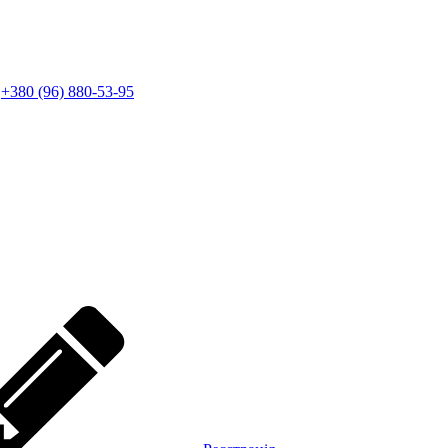
+380 (96) 880-53-95