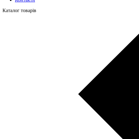
Каталог товарів