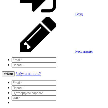
Вхід
Реєстрація
Забули пароль?
Увійти