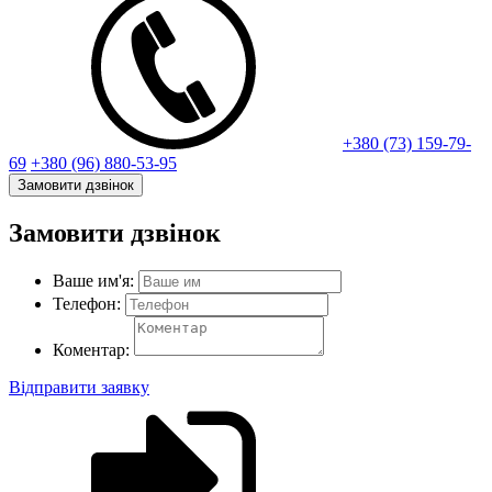
+380 (73) 159-79-
69
+380 (96) 880-53-95
Замовити дзвінок
Замовити дзвінок
Ваше им'я:
Телефон:
Коментар:
Відправити заявку