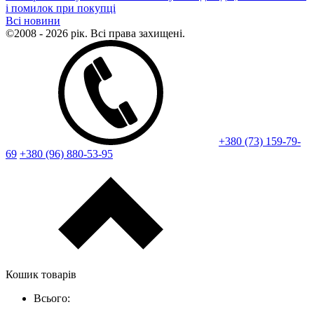
і помилок при покупці
Всі новини
©2008 - 2026 рік. Всі права захищені.
+380 (73) 159-79-
69
+380 (96) 880-53-95
Кошик товарів
Всього: