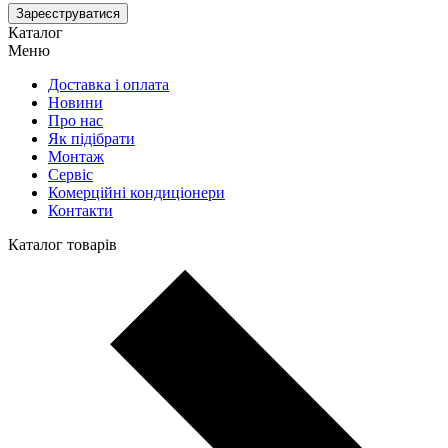
Зареєструватися
Каталог
Меню
Доставка і оплата
Новини
Про нас
Як підібрати
Монтаж
Сервіс
Комерційні кондиціонери
Контакти
Каталог товарів