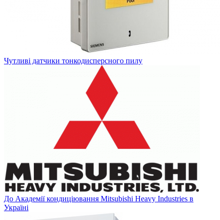
Чутливі датчики тонкодисперсного пилу
До Академії кондиціювання Mitsubishi Heavy Industries в
Україні