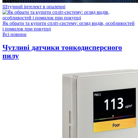
Штучний інтелект в опаленні
Як обрати та купити спліт-систему: огляд видів, особливостей
і помилок при покупці
Всі новини
Чутливі датчики тонкодисперсного
пилу