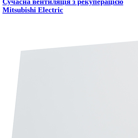
Сучасна вентиляція з рекуперацією
Mitsubishi Electric