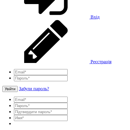
Вхід
Реєстрація
Забули пароль?
Увійти