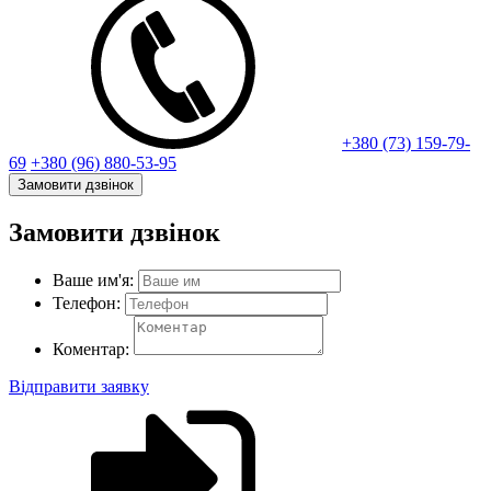
+380 (73) 159-79-
69
+380 (96) 880-53-95
Замовити дзвінок
Замовити дзвінок
Ваше им'я:
Телефон:
Коментар:
Відправити заявку