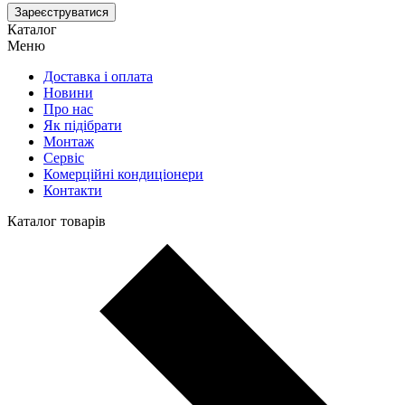
Зареєструватися
Каталог
Меню
Доставка і оплата
Новини
Про нас
Як підібрати
Монтаж
Сервіс
Комерційні кондиціонери
Контакти
Каталог товарів