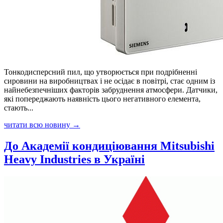
Тонкодисперсний пил, що утворюється при подрібненні
сировини на виробництвах і не осідає в повітрі, стає одним із
найнебезпечніших факторів забруднення атмосфери. Датчики,
які попереджають наявність цього негативного елемента,
стають...
читати всю новину →
До Академії кондиціювання Mitsubishi
Heavy Industries в Україні