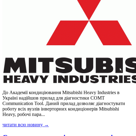
До Академії кондиціювання Mitsubishi Heavy Industries в
Україні надійшов прилад для діагностики COMT
Communication Tool. Даний прилад дозволяє діагностувати
роботу всіх вузлів інверторних кондиціонерів Mitsubishi
Heavy, робочі пара...
читати всю новину →