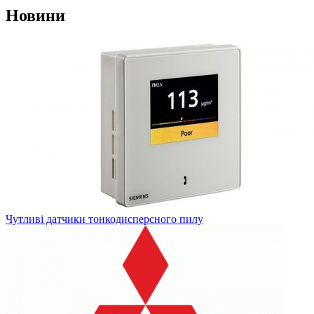
Новини
Чутливі датчики тонкодисперсного пилу