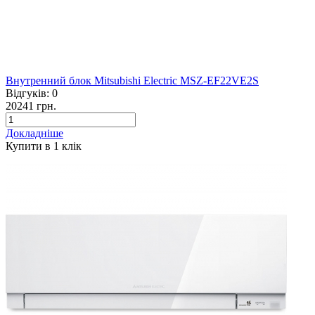
Внутренний блок Mitsubishi Electric MSZ-EF22VE2S
Відгуків:
0
20241 грн.
Докладніше
Купити в 1 клiк