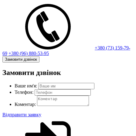
+380 (73) 159-79-
69
+380 (96) 880-53-95
Замовити дзвінок
Замовити дзвінок
Ваше им'я:
Телефон:
Коментар:
Відправити заявку