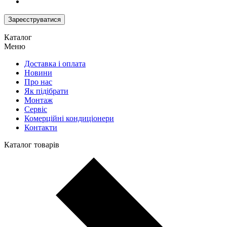
Зареєструватися
Каталог
Меню
Доставка і оплата
Новини
Про нас
Як підібрати
Монтаж
Сервіс
Комерційні кондиціонери
Контакти
Каталог товарів