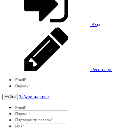
Вхід
Реєстрація
Забули пароль?
Увійти