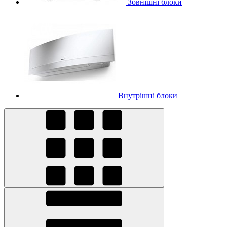
Зовнішні блоки
Внутрішні блоки