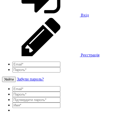
Вхід
Реєстрація
Забули пароль?
Увійти