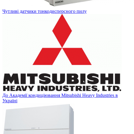
Чутливі датчики тонкодисперсного пилу
До Академії кондиціювання Mitsubishi Heavy Industries в
Україні