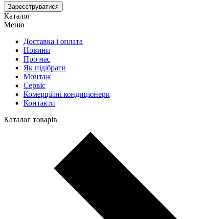
Зареєструватися
Каталог
Меню
Доставка і оплата
Новини
Про нас
Як підібрати
Монтаж
Сервіс
Комерційні кондиціонери
Контакти
Каталог товарів