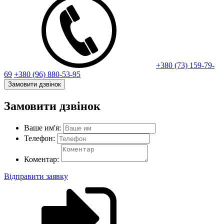
+380 (73) 159-79-
69
+380 (96) 880-53-95
Замовити дзвінок
Замовити дзвінок
Ваше им'я:
Телефон:
Коментар:
Відправити заявку