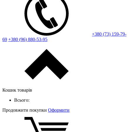
+380 (73) 159-79-
69
+380 (96) 880-53-95
Кошик товарів
Всього:
Продовжити покупки
Оформити