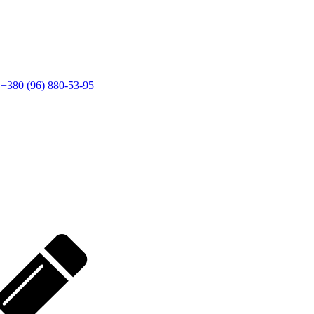
+380 (96) 880-53-95