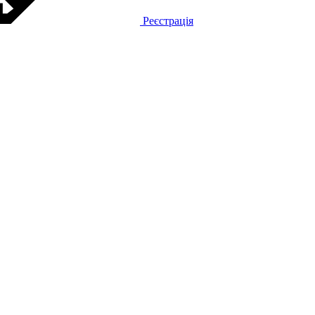
Реєстрація