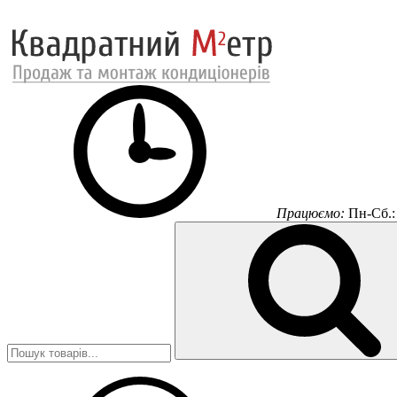
Працюємо:
Пн-Сб.