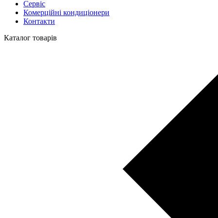
Сервіс
Комерційні кондиціонери
Контакти
Каталог товарів