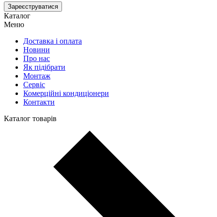
Зареєструватися
Каталог
Меню
Доставка і оплата
Новини
Про нас
Як підібрати
Монтаж
Сервіс
Комерційні кондиціонери
Контакти
Каталог товарів