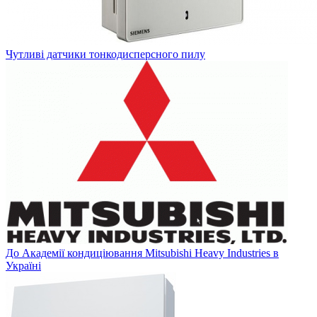
Чутливі датчики тонкодисперсного пилу
До Академії кондиціювання Mitsubishi Heavy Industries в
Україні