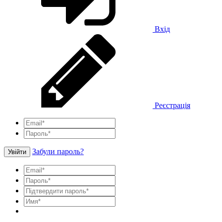
Вхід
Реєстрація
Забули пароль?
Увійти