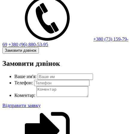
+380 (73) 159-79-
69
+380 (96) 880-53-95
Замовити дзвінок
Замовити дзвінок
Ваше им'я:
Телефон:
Коментар:
Відправити заявку