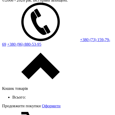
©2008 - 2026 рік. Всі права захищені.
+380 (73) 159-79-
69
+380 (96) 880-53-95
Кошик товарів
Всього:
Продовжити покупки
Оформити