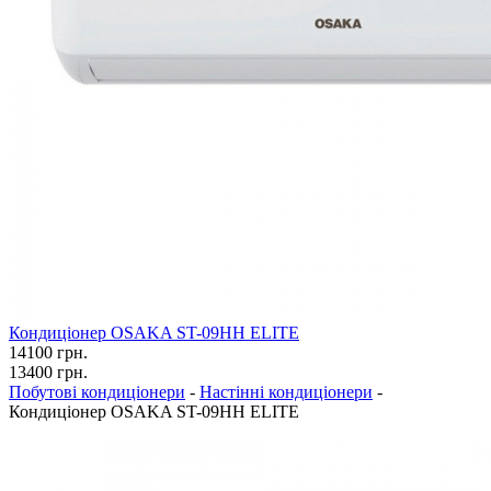
Кондиціонер OSAKA ST-09HH ELITE
14100
грн.
13400
грн.
Побутові кондиціонери
-
Настінні кондиціонери
-
Кондиціонер OSAKA ST-09HH ELITE