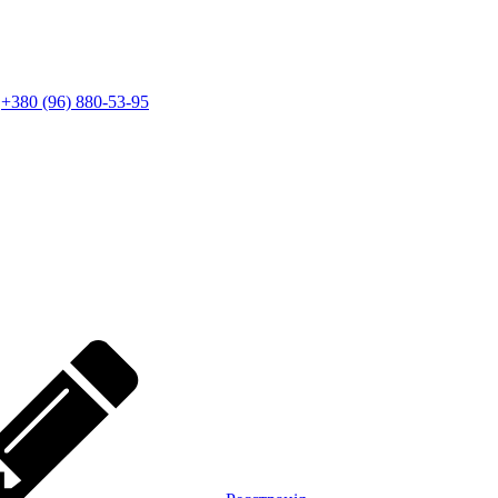
+380 (96) 880-53-95