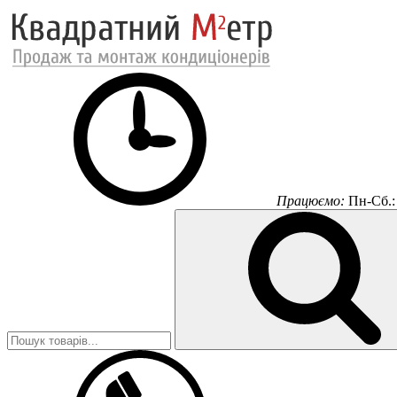
Працюємо:
Пн-Сб.