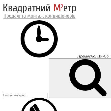
Працюємо:
Пн-Сб.