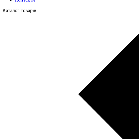
Каталог товарів