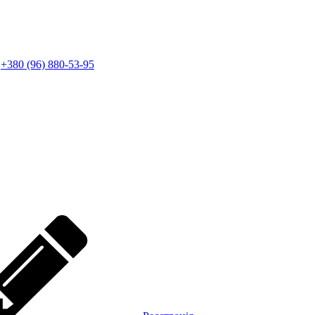
+380 (96) 880-53-95