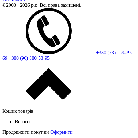
©2008 - 2026 рік. Всі права захищені.
+380 (73) 159-79-
69
+380 (96) 880-53-95
Кошик товарів
Всього:
Продовжити покупки
Оформити