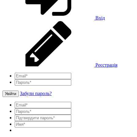
Вхід
Реєстрація
Забули пароль?
Увійти