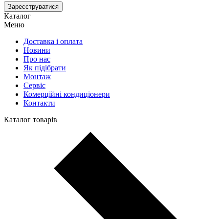
Зареєструватися
Каталог
Меню
Доставка і оплата
Новини
Про нас
Як підібрати
Монтаж
Сервіс
Комерційні кондиціонери
Контакти
Каталог товарів