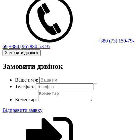
+380 (73) 159-79-
69
+380 (96) 880-53-95
Замовити дзвінок
Замовити дзвінок
Ваше им'я:
Телефон:
Коментар:
Відправити заявку