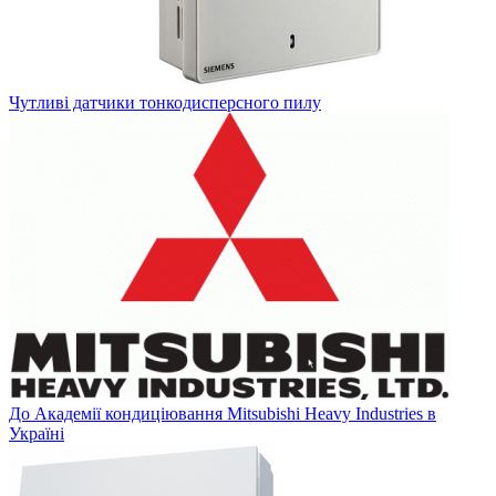
Чутливі датчики тонкодисперсного пилу
До Академії кондиціювання Mitsubishi Heavy Industries в
Україні