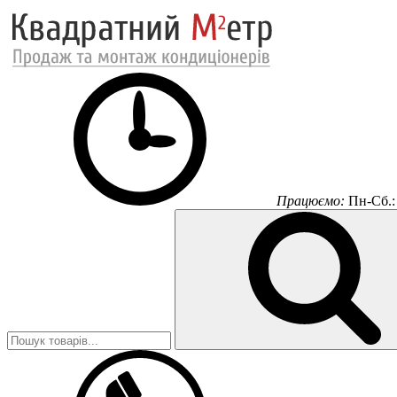
Працюємо:
Пн-Сб.