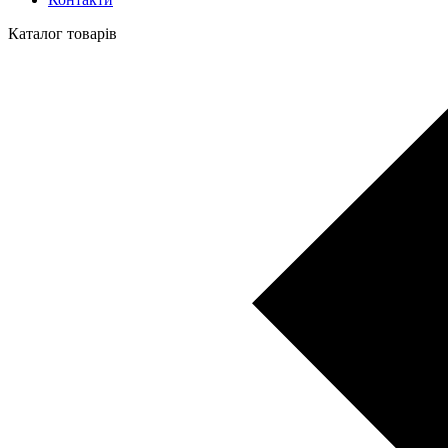
Каталог товарів