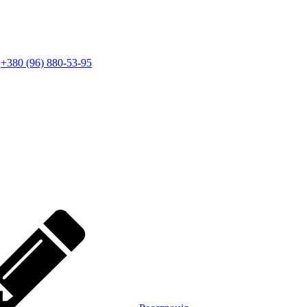
+380 (96) 880-53-95