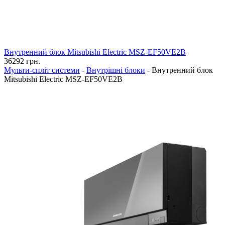
Внутренний блок Mitsubishi Electric MSZ-EF50VE2B
36292
грн.
Мульти-спліт системи
-
Внутрішні блоки
-
Внутренний блок
Mitsubishi Electric MSZ-EF50VE2B