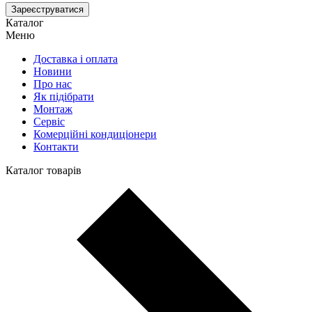
Зареєструватися
Каталог
Меню
Доставка і оплата
Новини
Про нас
Як підібрати
Монтаж
Сервіс
Комерційні кондиціонери
Контакти
Каталог товарів