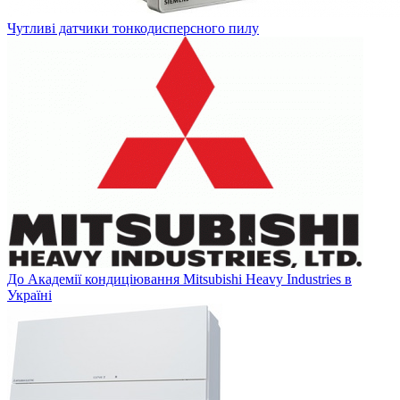
Чутливі датчики тонкодисперсного пилу
До Академії кондиціювання Mitsubishi Heavy Industries в
Україні