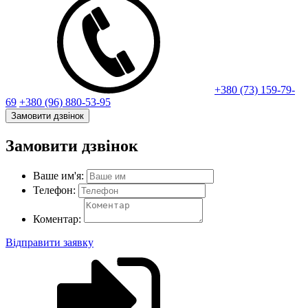
+380 (73) 159-79-
69
+380 (96) 880-53-95
Замовити дзвінок
Замовити дзвінок
Ваше им'я:
Телефон:
Коментар:
Відправити заявку