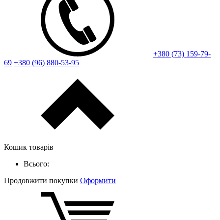
+380 (73) 159-79-
69
+380 (96) 880-53-95
Кошик товарів
Всього:
Продовжити покупки
Оформити