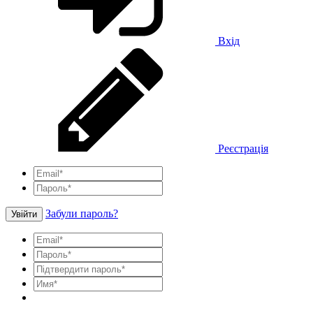
Вхід
Реєстрація
Забули пароль?
Увійти