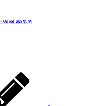
+380 (96) 880-53-95