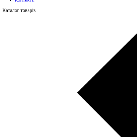
Каталог товарів