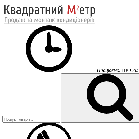
Працюємо:
Пн-Сб.