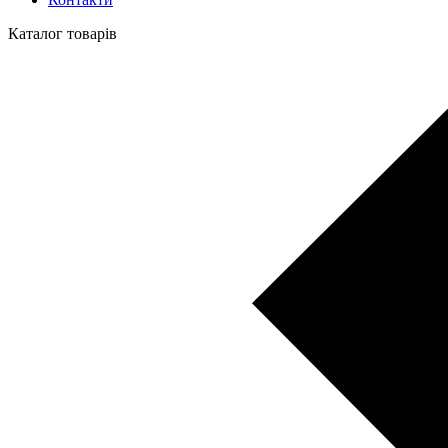
Каталог товарів