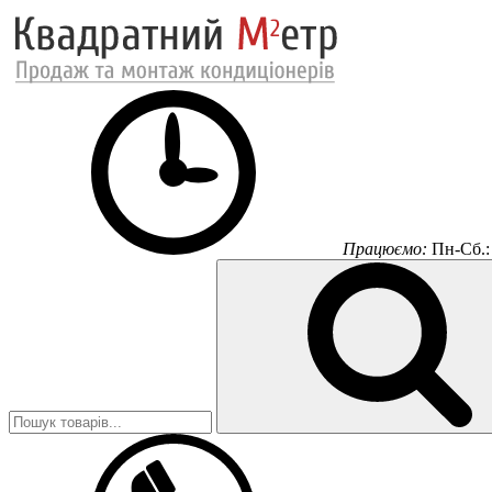
Працюємо:
Пн-Сб.