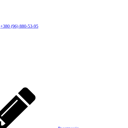
+380 (96) 880-53-95