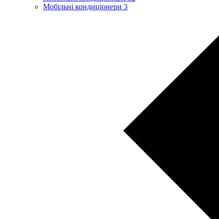
Мобільні кондиціонери
3