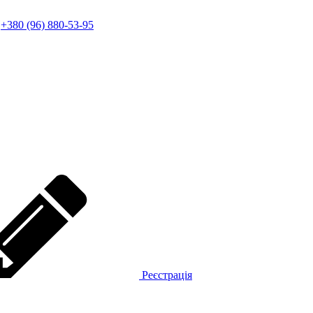
+380 (96) 880-53-95
Реєстрація