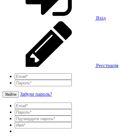
Вхід
Реєстрація
Забули пароль?
Увійти