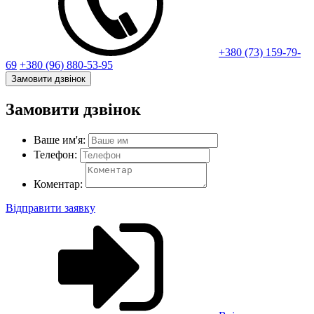
+380 (73) 159-79-
69
+380 (96) 880-53-95
Замовити дзвінок
Замовити дзвінок
Ваше им'я:
Телефон:
Коментар:
Відправити заявку