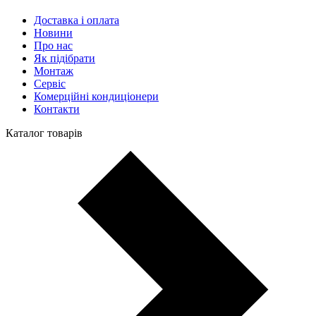
Доставка і оплата
Новини
Про нас
Як підібрати
Монтаж
Сервіс
Комерційні кондиціонери
Контакти
Каталог товарів