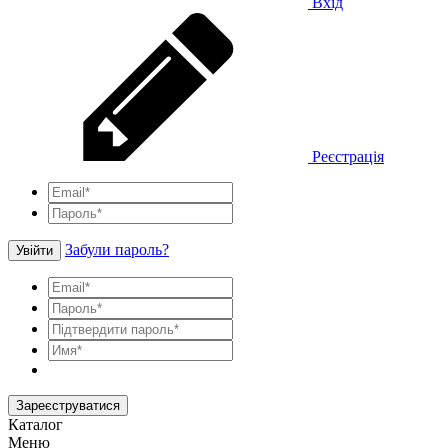
Вхід
Реєстрація
Забули пароль?
Увійти
Зареєструватися
Каталог
Меню