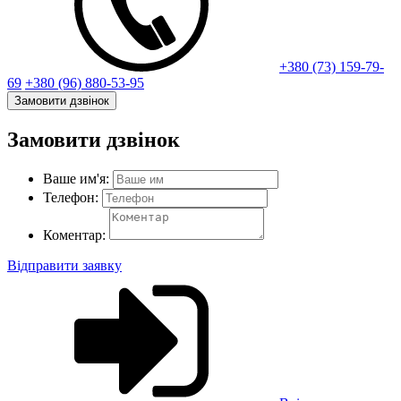
+380 (73) 159-79-
69
+380 (96) 880-53-95
Замовити дзвінок
Замовити дзвінок
Ваше им'я:
Телефон:
Коментар:
Відправити заявку