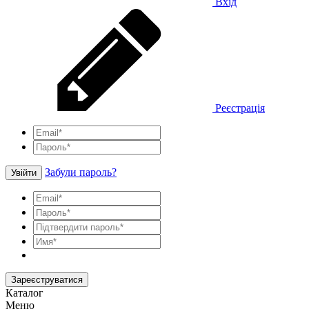
Вхід
Реєстрація
Забули пароль?
Увійти
Зареєструватися
Каталог
Меню