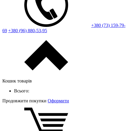
+380 (73) 159-79-
69
+380 (96) 880-53-95
Кошик товарів
Всього:
Продовжити покупки
Оформити