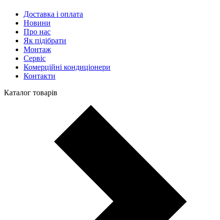
Доставка і оплата
Новини
Про нас
Як підібрати
Монтаж
Сервіс
Комерційні кондиціонери
Контакти
Каталог товарів