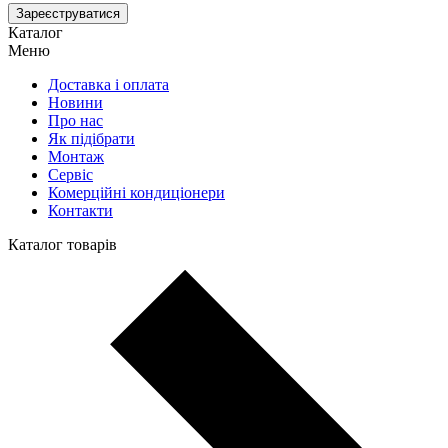
Зареєструватися
Каталог
Меню
Доставка і оплата
Новини
Про нас
Як підібрати
Монтаж
Сервіс
Комерційні кондиціонери
Контакти
Каталог товарів