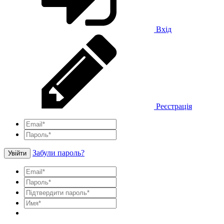
Вхід
Реєстрація
Забули пароль?
Увійти