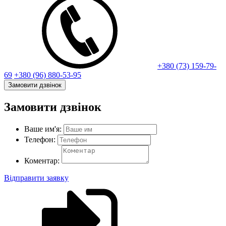
+380 (73) 159-79-
69
+380 (96) 880-53-95
Замовити дзвінок
Замовити дзвінок
Ваше им'я:
Телефон:
Коментар:
Відправити заявку