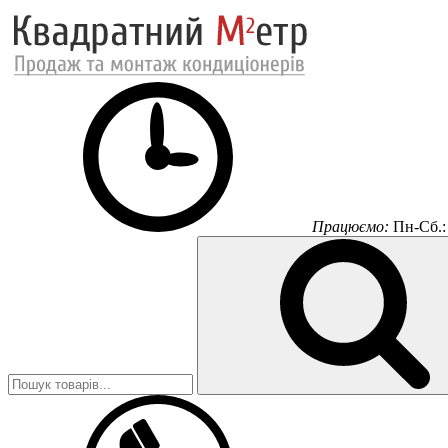
Працюємо:
Пн-Сб.