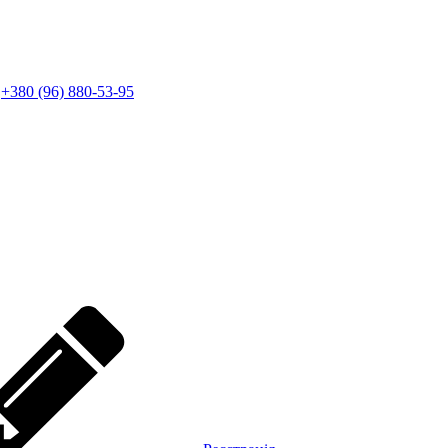
+380 (96) 880-53-95