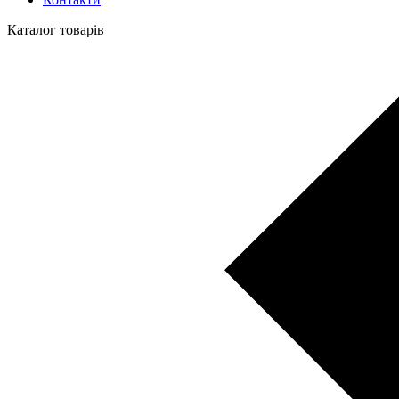
Каталог товарів