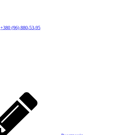
+380 (96) 880-53-95