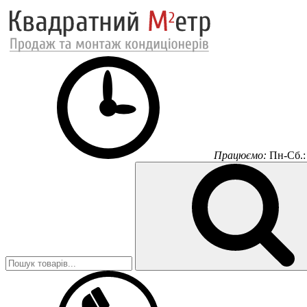
Працюємо:
Пн-Сб.