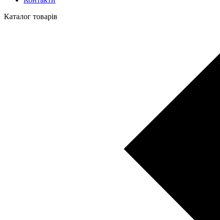
Каталог товарів