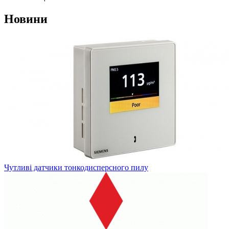
Новини
Чутливі датчики тонкодисперсного пилу