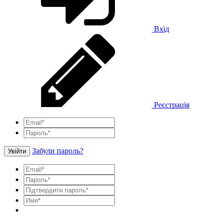
Вхід
Реєстрація
Забули пароль?
Увійти