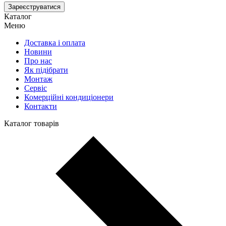
Зареєструватися
Каталог
Меню
Доставка і оплата
Новини
Про нас
Як підібрати
Монтаж
Сервіс
Комерційні кондиціонери
Контакти
Каталог товарів