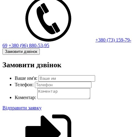
+380 (73) 159-79-
69
+380 (96) 880-53-95
Замовити дзвінок
Замовити дзвінок
Ваше им'я:
Телефон:
Коментар:
Відправити заявку