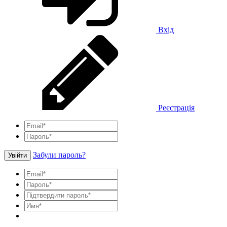
Вхід
Реєстрація
Забули пароль?
Увійти