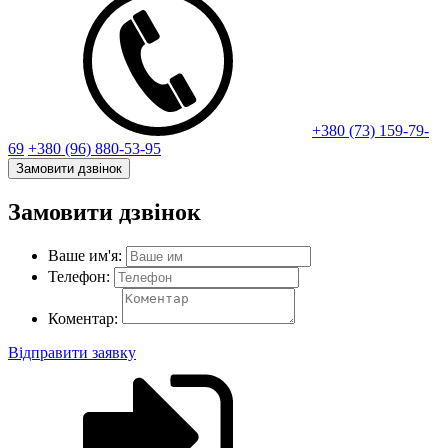
+380 (73) 159-79-
69
+380 (96) 880-53-95
Замовити дзвінок
Замовити дзвінок
Ваше им'я:
Телефон:
Коментар:
Відправити заявку