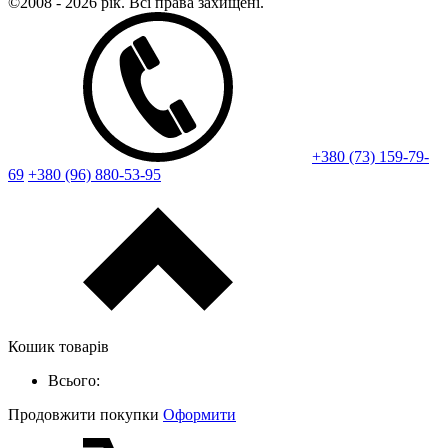
©2008 - 2026 рік. Всі права захищені.
+380 (73) 159-79-
69
+380 (96) 880-53-95
Кошик товарів
Всього:
Продовжити покупки
Оформити