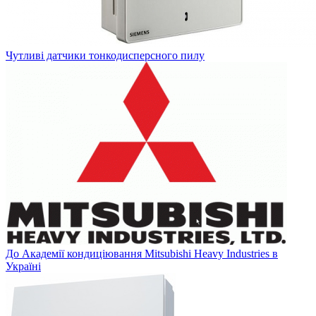
Чутливі датчики тонкодисперсного пилу
До Академії кондиціювання Mitsubishi Heavy Industries в
Україні