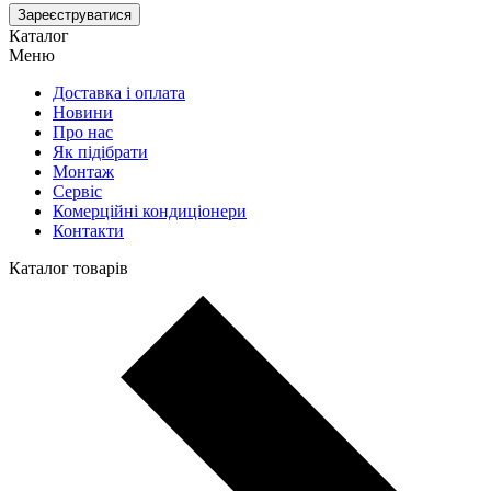
Зареєструватися
Каталог
Меню
Доставка і оплата
Новини
Про нас
Як підібрати
Монтаж
Сервіс
Комерційні кондиціонери
Контакти
Каталог товарів