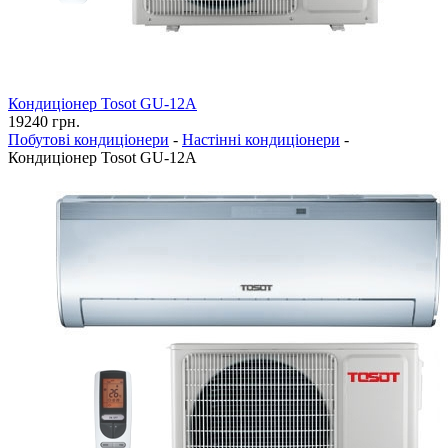
Кондиціонер Tosot GU-12A
19240
грн.
Побутові кондиціонери
-
Настінні кондиціонери
-
Кондиціонер Tosot GU-12A