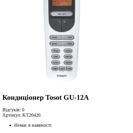
Кондиціонер Tosot GU-12A
Відгуків:
0
Артикул:
KT20426
Немає в наявності