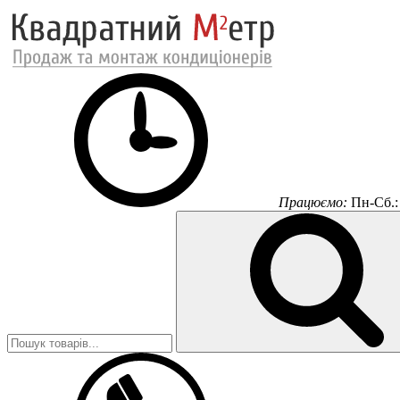
Працюємо:
Пн-Сб.