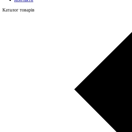
Каталог товарів