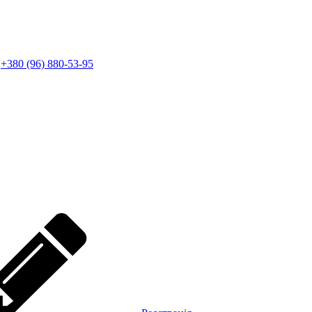
+380 (96) 880-53-95