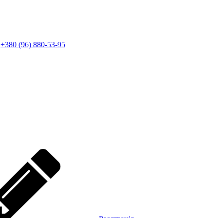
+380 (96) 880-53-95