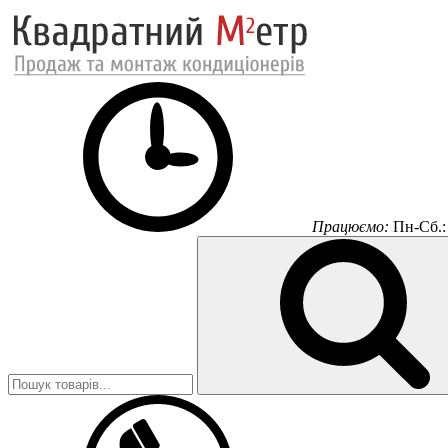
Працюємо:
Пн-Сб.