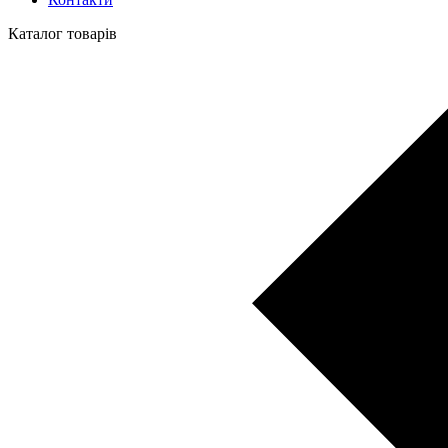
Каталог товарів