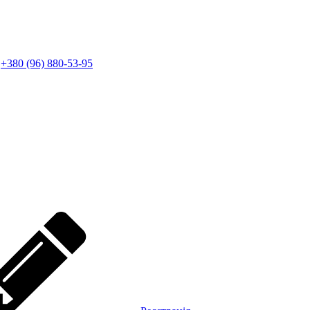
+380 (96) 880-53-95