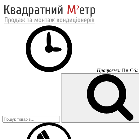
Працюємо:
Пн-Сб.