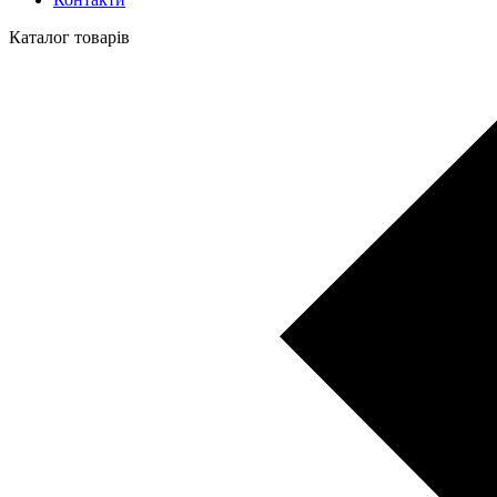
Каталог товарів