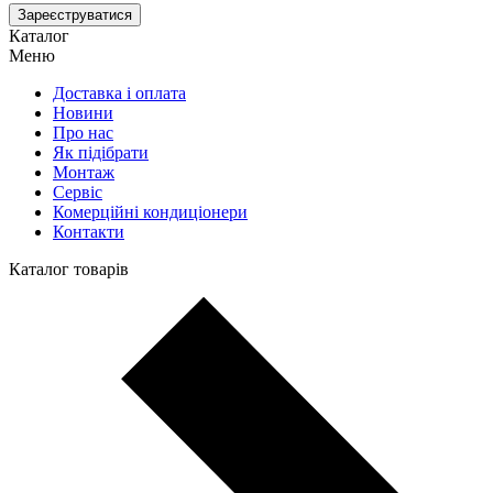
Зареєструватися
Каталог
Меню
Доставка і оплата
Новини
Про нас
Як підібрати
Монтаж
Сервіс
Комерційні кондиціонери
Контакти
Каталог товарів