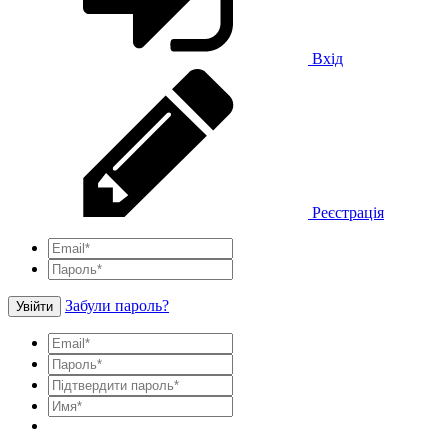
Вхід
Реєстрація
Забули пароль?
Увійти