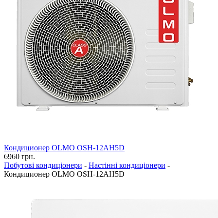
Кондиционер OLMO OSH-12AH5D
6960
грн.
Побутові кондиціонери
-
Настінні кондиціонери
-
Кондиционер OLMO OSH-12AH5D