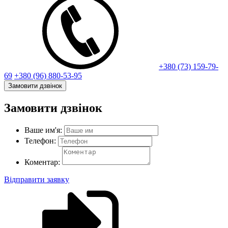
+380 (73) 159-79-
69
+380 (96) 880-53-95
Замовити дзвінок
Замовити дзвінок
Ваше им'я:
Телефон:
Коментар:
Відправити заявку