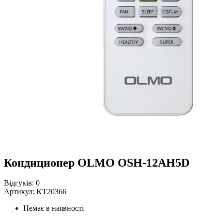
Кондиционер OLMO OSH-12AH5D
Відгуків:
0
Артикул:
KT20366
Немає в наявності