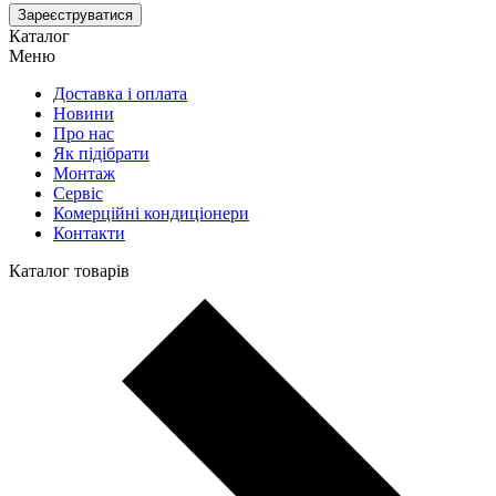
Зареєструватися
Каталог
Меню
Доставка і оплата
Новини
Про нас
Як підібрати
Монтаж
Сервіс
Комерційні кондиціонери
Контакти
Каталог товарів