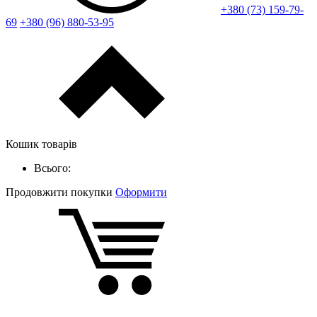
+380 (73) 159-79-
69
+380 (96) 880-53-95
Кошик товарів
Всього:
Продовжити покупки
Оформити