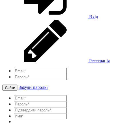
Вхід
Реєстрація
Забули пароль?
Увійти