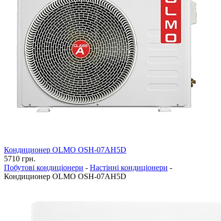
Кондиционер OLMO OSH-07AH5D
5710
грн.
Побутові кондиціонери
-
Настінні кондиціонери
-
Кондиционер OLMO OSH-07AH5D