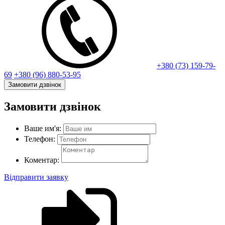
+380 (73) 159-79-
69
+380 (96) 880-53-95
Замовити дзвінок
Замовити дзвінок
Ваше им'я:
Телефон:
Коментар:
Відправити заявку