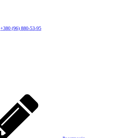
+380 (96) 880-53-95