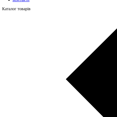
Каталог товарів