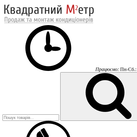
Працюємо:
Пн-Сб.