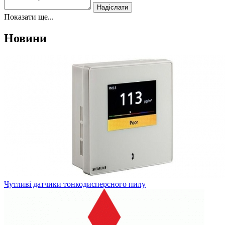
Показати ще...
Новини
Чутливі датчики тонкодисперсного пилу