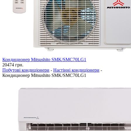
Кондиционер Mitsushito SMK/SMC70LG1
20474
грн.
Побутові кондиціонери
-
Настінні кондиціонери
-
Кондиционер Mitsushito SMK/SMC70LG1