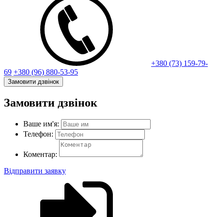
+380 (73) 159-79-
69
+380 (96) 880-53-95
Замовити дзвінок
Замовити дзвінок
Ваше им'я:
Телефон:
Коментар:
Відправити заявку