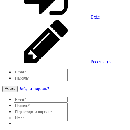
Вхід
Реєстрація
Забули пароль?
Увійти