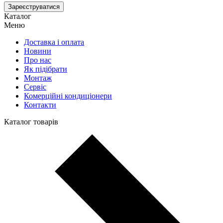
Зареєструватися
Каталог
Меню
Доставка і оплата
Новини
Про нас
Як підібрати
Монтаж
Сервіс
Комерційні кондиціонери
Контакти
Каталог товарів