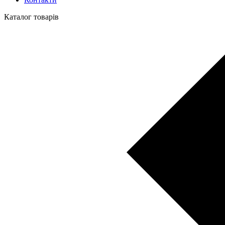
Каталог товарів