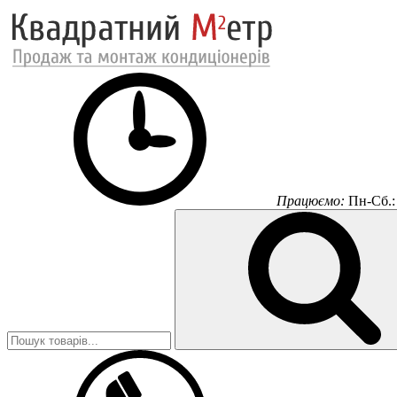
Працюємо:
Пн-Сб.