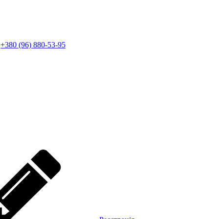
+380 (96) 880-53-95