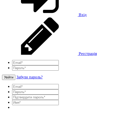
Вхід
Реєстрація
Забули пароль?
Увійти