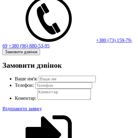
+380 (73) 159-79-
69
+380 (96) 880-53-95
Замовити дзвінок
Замовити дзвінок
Ваше им'я:
Телефон:
Коментар:
Відправити заявку