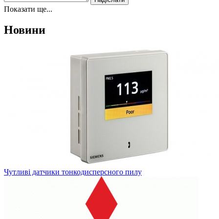
Показати ще...
Новини
Чутливі датчики тонкодисперсного пилу