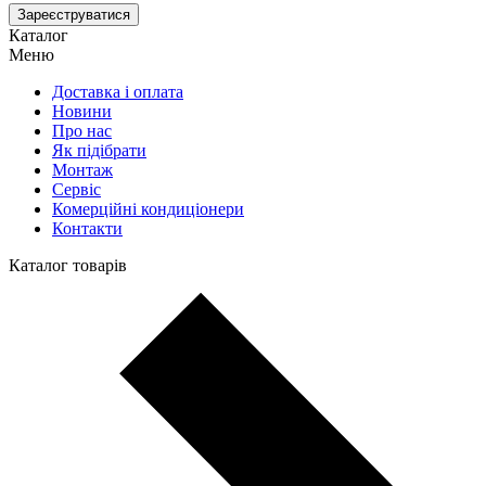
Зареєструватися
Каталог
Меню
Доставка і оплата
Новини
Про нас
Як підібрати
Монтаж
Сервіс
Комерційні кондиціонери
Контакти
Каталог товарів