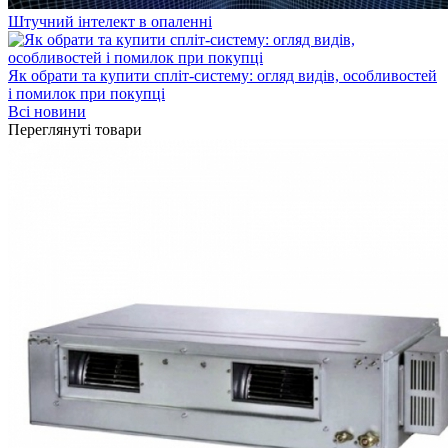
Штучний інтелект в опаленні
Як обрати та купити спліт-систему: огляд видів, особливостей
і помилок при покупці
Всі новини
Переглянуті товари