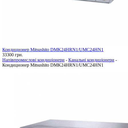
Кондиционер Mitsushito DMK24HRN1/UMC24HN1
33300
грн.
Напівпромислові кондиціонери
-
Канальні кондиціонери
-
Кондиционер Mitsushito DMK24HRN1/UMC24HN1