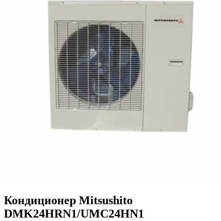
Кондиционер Mitsushito
DMK24HRN1/UMC24HN1