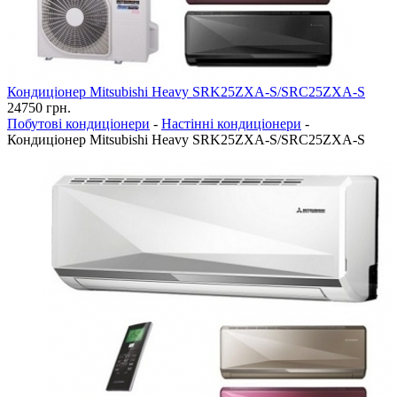
Кондиціонер Mitsubishi Heavy SRK25ZXA-S/SRC25ZXA-S
24750
грн.
Побутові кондиціонери
-
Настінні кондиціонери
-
Кондиціонер Mitsubishi Heavy SRK25ZXA-S/SRC25ZXA-S