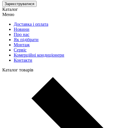
Зареєструватися
Каталог
Меню
Доставка і оплата
Новини
Про нас
Як підібрати
Монтаж
Сервіс
Комерційні кондиціонери
Контакти
Каталог товарів