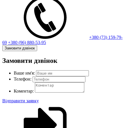
+380 (73) 159-79-
69
+380 (96) 880-53-95
Замовити дзвінок
Замовити дзвінок
Ваше им'я:
Телефон:
Коментар:
Відправити заявку