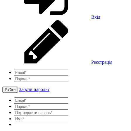
Вхід
Реєстрація
Забули пароль?
Увійти