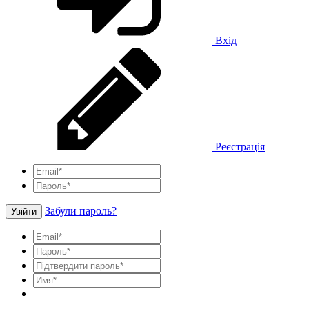
Вхід
Реєстрація
Забули пароль?
Увійти