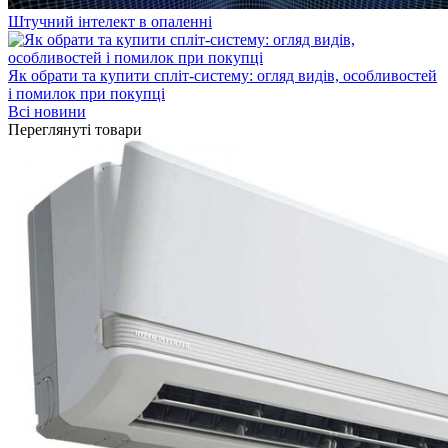
Штучний інтелект в опаленні
Як обрати та купити спліт-систему: огляд видів, особливостей
і помилок при покупці
Всі новини
Переглянуті товари