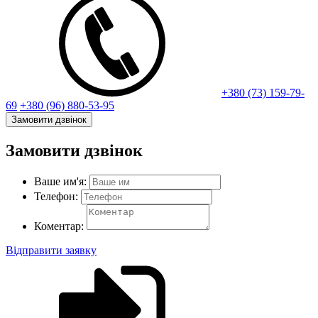
+380 (73) 159-79-
69
+380 (96) 880-53-95
Замовити дзвінок
Замовити дзвінок
Ваше им'я:
Телефон:
Коментар:
Відправити заявку