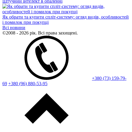
Штучний інтелект в опаленні
Як обрати та купити спліт-систему: огляд видів, особливостей
і помилок при покупці
Всі новини
©2008 - 2026 рік. Всі права захищені.
+380 (73) 159-79-
69
+380 (96) 880-53-95