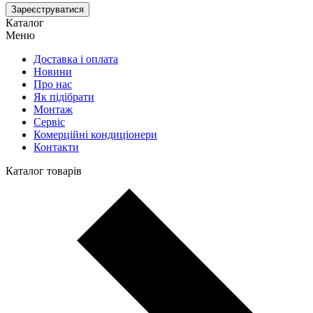
Зареєструватися
Каталог
Меню
Доставка і оплата
Новини
Про нас
Як підібрати
Монтаж
Сервіс
Комерційні кондиціонери
Контакти
Каталог товарів