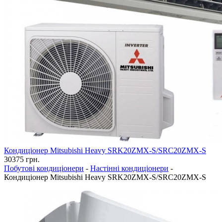
Кондиціонер Mitsubishi Heavy SRK20ZMX-S/SRC20ZMX-S
30375
грн.
Побутові кондиціонери
-
Настінні кондиціонери
-
Кондиціонер Mitsubishi Heavy SRK20ZMX-S/SRC20ZMX-S