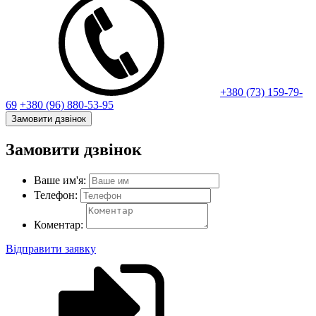
+380 (73) 159-79-
69
+380 (96) 880-53-95
Замовити дзвінок
Замовити дзвінок
Ваше им'я:
Телефон:
Коментар:
Відправити заявку