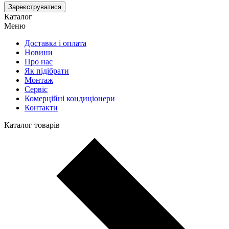
Зареєструватися
Каталог
Меню
Доставка і оплата
Новини
Про нас
Як підібрати
Монтаж
Сервіс
Комерційні кондиціонери
Контакти
Каталог товарів