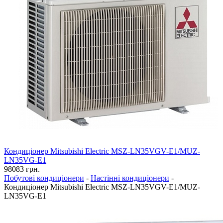
Кондиціонер Mitsubishi Electric MSZ-LN35VGV-E1/MUZ-
LN35VG-E1
98083
грн.
Побутові кондиціонери
-
Настінні кондиціонери
-
Кондиціонер Mitsubishi Electric MSZ-LN35VGV-E1/MUZ-
LN35VG-E1