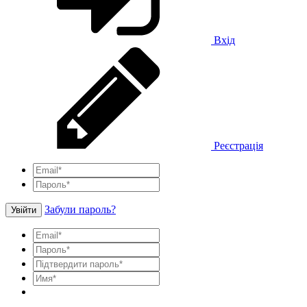
Вхід
Реєстрація
Забули пароль?
Увійти