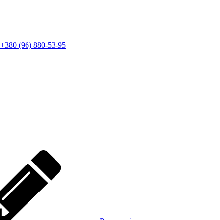
+380 (96) 880-53-95