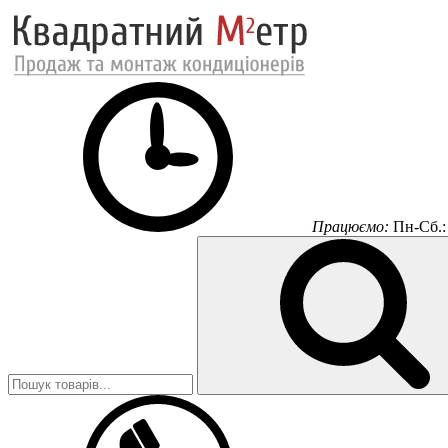
Працюємо:
Пн-Сб.