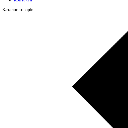
Каталог товарів