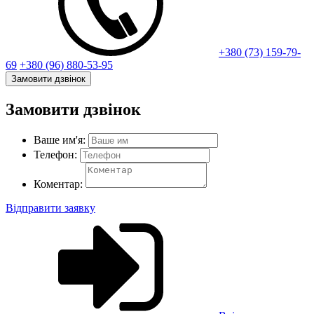
+380 (73) 159-79-
69
+380 (96) 880-53-95
Замовити дзвінок
Замовити дзвінок
Ваше им'я:
Телефон:
Коментар:
Відправити заявку