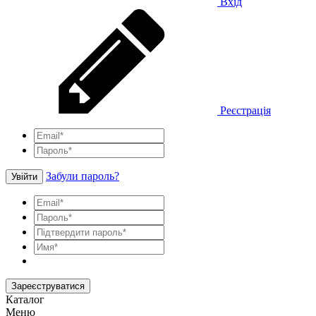
Вхід
Реєстрація
Забули пароль?
Увійти
Зареєструватися
Каталог
Меню