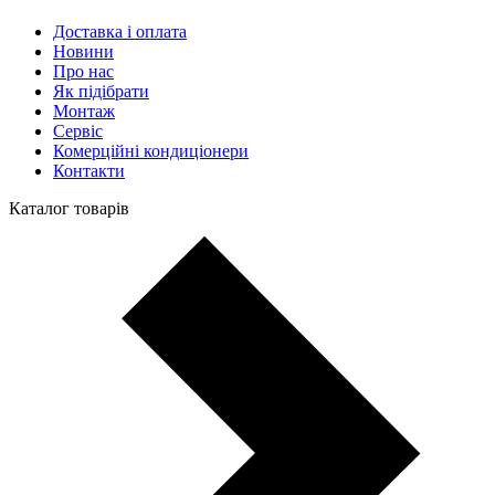
Доставка і оплата
Новини
Про нас
Як підібрати
Монтаж
Сервіс
Комерційні кондиціонери
Контакти
Каталог товарів