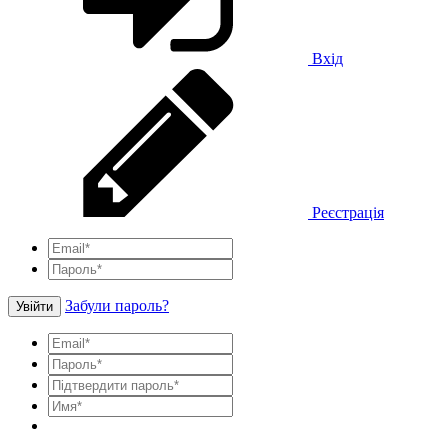
Вхід
Реєстрація
Забули пароль?
Увійти