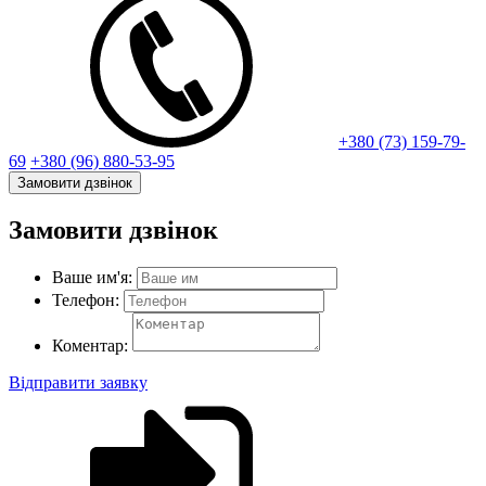
+380 (73) 159-79-
69
+380 (96) 880-53-95
Замовити дзвінок
Замовити дзвінок
Ваше им'я:
Телефон:
Коментар:
Відправити заявку