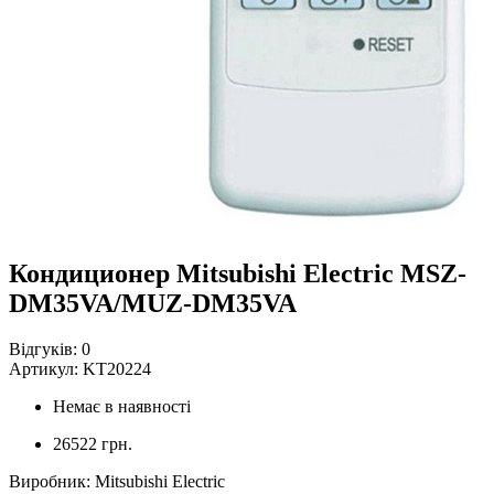
Кондиционер Mitsubishi Electric MSZ-
DM35VA/MUZ-DM35VA
Відгуків:
0
Артикул:
KT20224
Немає в наявності
26522 грн.
Виробник
:
Mitsubishi Electric