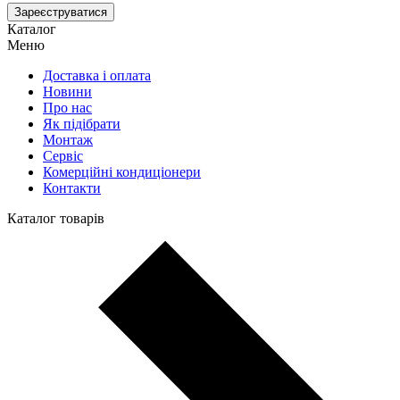
Зареєструватися
Каталог
Меню
Доставка і оплата
Новини
Про нас
Як підібрати
Монтаж
Сервіс
Комерційні кондиціонери
Контакти
Каталог товарів