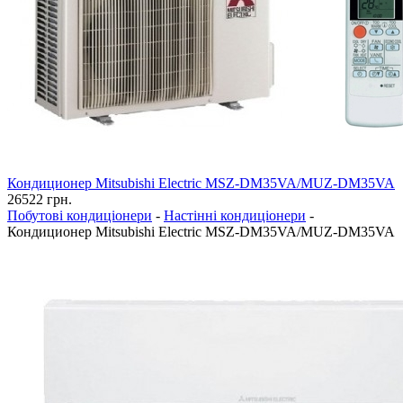
Кондиционер Mitsubishi Electric MSZ-DM35VA/MUZ-DM35VA
26522
грн.
Побутові кондиціонери
-
Настінні кондиціонери
-
Кондиционер Mitsubishi Electric MSZ-DM35VA/MUZ-DM35VA