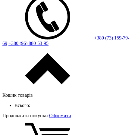
+380 (73) 159-79-
69
+380 (96) 880-53-95
Кошик товарів
Всього:
Продовжити покупки
Оформити