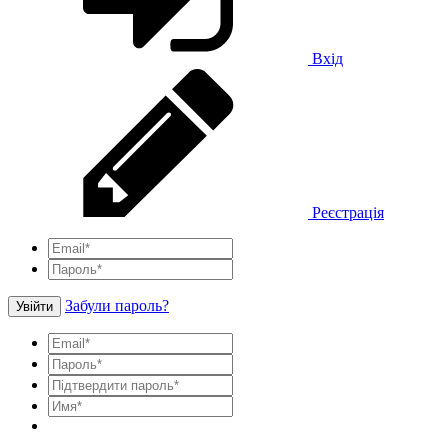
Вхід
Реєстрація
Забули пароль?
Увійти