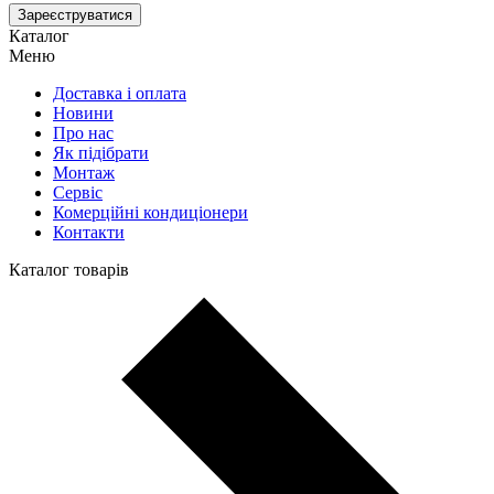
Зареєструватися
Каталог
Меню
Доставка і оплата
Новини
Про нас
Як підібрати
Монтаж
Сервіс
Комерційні кондиціонери
Контакти
Каталог товарів