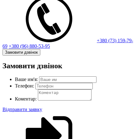
+380 (73) 159-79-
69
+380 (96) 880-53-95
Замовити дзвінок
Замовити дзвінок
Ваше им'я:
Телефон:
Коментар:
Відправити заявку