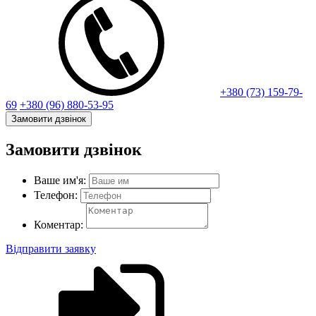
+380 (73) 159-79-
69
+380 (96) 880-53-95
Замовити дзвінок
Замовити дзвінок
Ваше им'я:
Телефон:
Коментар:
Відправити заявку