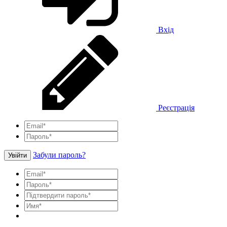
Вхід
Реєстрація
Забули пароль?
Увійти