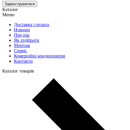
Зареєструватися
Каталог
Меню
Доставка і оплата
Новини
Про нас
Як підібрати
Монтаж
Сервіс
Комерційні кондиціонери
Контакти
Каталог товарів