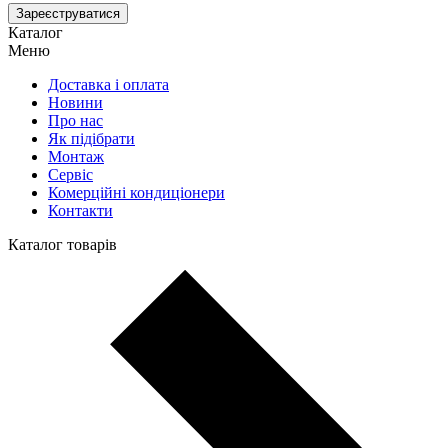
Зареєструватися
Каталог
Меню
Доставка і оплата
Новини
Про нас
Як підібрати
Монтаж
Сервіс
Комерційні кондиціонери
Контакти
Каталог товарів