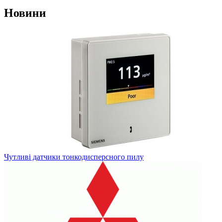
Новини
Чутливі датчики тонкодисперсного пилу