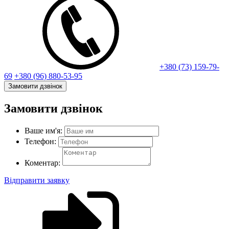
+380 (73) 159-79-
69
+380 (96) 880-53-95
Замовити дзвінок
Замовити дзвінок
Ваше им'я:
Телефон:
Коментар:
Відправити заявку