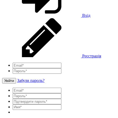
Вхід
Реєстрація
Забули пароль?
Увійти