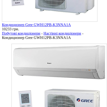
Кондиционер Gree GWH12PB-K3NNA1A
10233
грн.
Побутові кондиціонери
-
Настінні кондиціонери
-
Кондиционер Gree GWH12PB-K3NNA1A