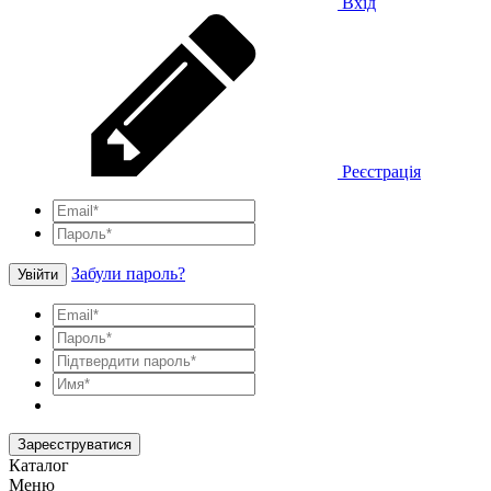
Вхід
Реєстрація
Забули пароль?
Увійти
Зареєструватися
Каталог
Меню