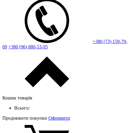
+380 (73) 159-79-
69
+380 (96) 880-53-95
Кошик товарів
Всього:
Продовжити покупки
Оформити