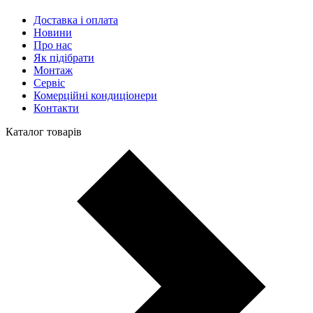
Доставка і оплата
Новини
Про нас
Як підібрати
Монтаж
Сервіс
Комерційні кондиціонери
Контакти
Каталог товарів