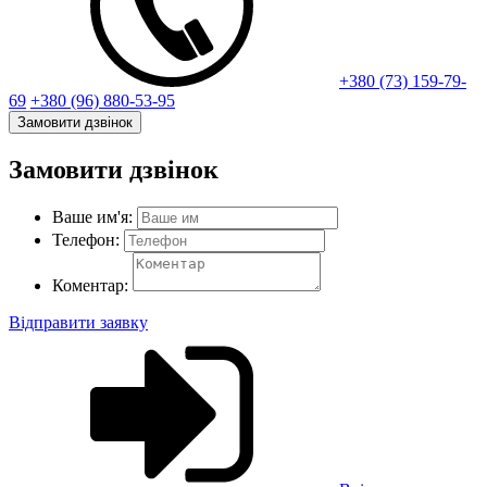
+380 (73) 159-79-
69
+380 (96) 880-53-95
Замовити дзвінок
Замовити дзвінок
Ваше им'я:
Телефон:
Коментар:
Відправити заявку